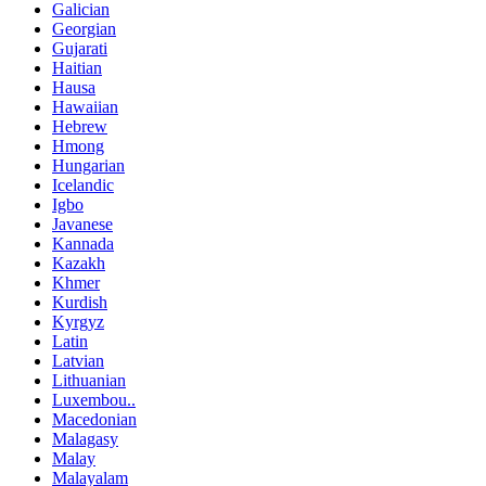
Galician
Georgian
Gujarati
Haitian
Hausa
Hawaiian
Hebrew
Hmong
Hungarian
Icelandic
Igbo
Javanese
Kannada
Kazakh
Khmer
Kurdish
Kyrgyz
Latin
Latvian
Lithuanian
Luxembou..
Macedonian
Malagasy
Malay
Malayalam