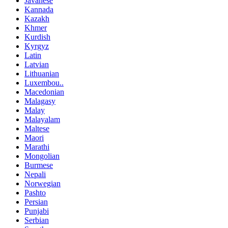
Javanese
Kannada
Kazakh
Khmer
Kurdish
Kyrgyz
Latin
Latvian
Lithuanian
Luxembou..
Macedonian
Malagasy
Malay
Malayalam
Maltese
Maori
Marathi
Mongolian
Burmese
Nepali
Norwegian
Pashto
Persian
Punjabi
Serbian