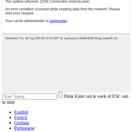
Druk Enter om te soek of ESC om
te sluit
English
French
German
Portuguese