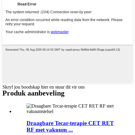
Skryf jou boodskap hier en stuur dit vir ons
Produk aanbeveling
Draagbare Tecar-terapie CET RET
RF met vakuum ...