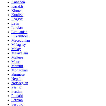
Kannada
Kazakh
Khmer
Kurdish
Kyrgyz
Latin
Latvian
Lithuanian
Luxembou..
Macedonian
Malagasy
Malay
Malayalam
Maltese
Maori
Marathi
Mongolian
Burmese
Nepali
Norwegian
Pashto
Persian
Punjabi
Serbian
Sesotho