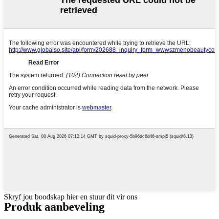
Skryf jou boodskap hier en stuur dit vir ons
Produk aanbeveling